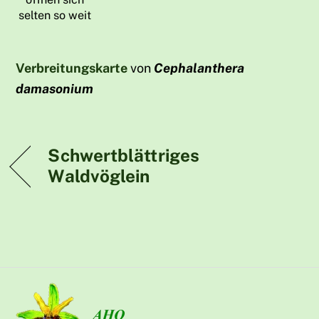
selten so weit
Verbreitungskarte
von
Cephalanthera
damasonium
Schwertblättriges
Waldvöglein