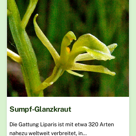
Sumpf-Glanzkraut
Die Gattung Liparis ist mit etwa 320 Arten
nahezu weltweit verbreitet, in…