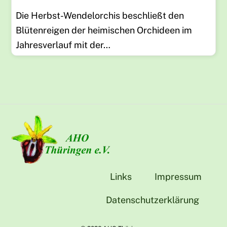
Die Herbst-Wendelorchis beschließt den
Blütenreigen der heimischen Orchideen im
Jahresverlauf mit der…
Links
Impressum
Datenschutzerklärung