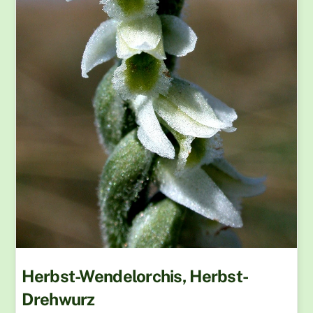
Herbst-Wendelorchis, Herbst-
Drehwurz